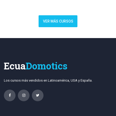
VER MÁS CURSOS
Ecua
Domotics
Los cursos más vendidos en Latinoamérica, USA y España.