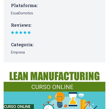
Plataforma:
EcuaDomotics
Reviews:
Categoría:
Empresa