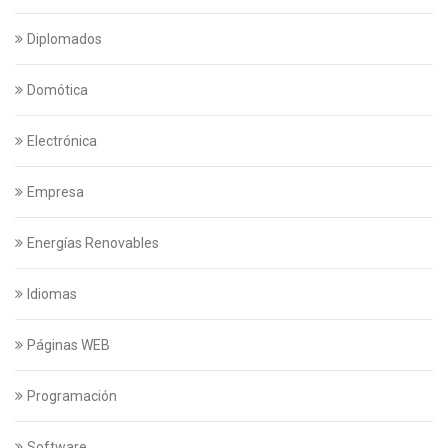
Diplomados
Domótica
Electrónica
Empresa
Energías Renovables
Idiomas
Páginas WEB
Programación
Software