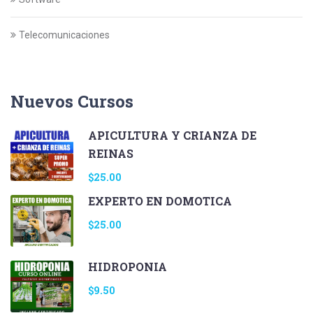
Telecomunicaciones
Nuevos Cursos
APICULTURA Y CRIANZA DE
REINAS
$25.00
EXPERTO EN DOMOTICA
$25.00
HIDROPONIA
$9.50