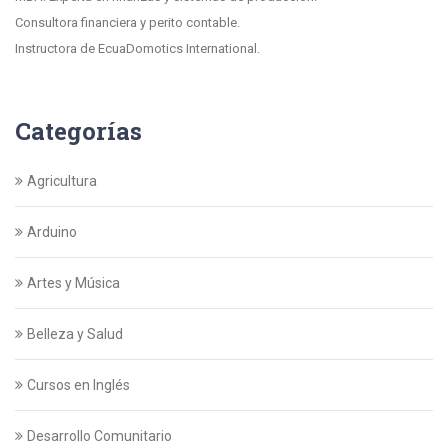
Consultora financiera y perito contable.
Instructora de EcuaDomotics International.
Categorías
Agricultura
Arduino
Artes y Música
Belleza y Salud
Cursos en Inglés
Desarrollo Comunitario