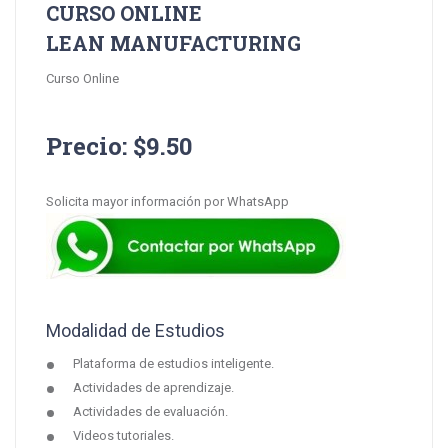
CURSO ONLINE
LEAN MANUFACTURING
Curso Online
Precio: $9.50
Solicita mayor información por WhatsApp
Modalidad de Estudios
Plataforma de estudios inteligente.
Actividades de aprendizaje.
Actividades de evaluación.
Videos tutoriales.