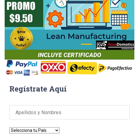
Regístrate Aquí