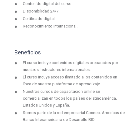
Contenido digital del curso.
Disponibilidad 24/7.
Certificado digital.
Reconocimiento internacional.
Beneficios
El curso incluye contenidos digitales preparados por
nuestros instructores internacionales.
El curso incuye acceso ilimitado a los contenidos en
línea de nuestra plataforma de aprendizaje.
Nuestros cursos de capacitación online se
comercializan en todos los países de latinoamérica,
Estados Unidos y España.
Somos parte de la red empresarial Connect Americas del
Banco Interamericano de Desarrollo BID.