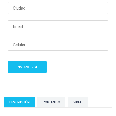
INSCRIBIRSE
DESCRIPCIÓN
CONTENIDO
VIDEO