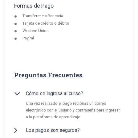
Formas de Pago
Transferencia Bancaria
Tarjeta de crédito o débito
Western Union
PayPal
Preguntas Frecuentes
Cómo se ingresa al curso?
Una vez realizado el pago recibirás un correo
electrónico con el usuario y contraseña para ingresar
a la plataforma de aprendizaje.
Los pagos son seguros?